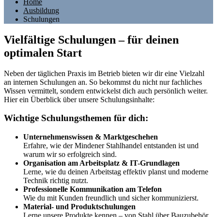
Home
Ausbildung
Schulungen
Vielfältige Schulungen – für deinen
optimalen Start
Neben der täglichen Praxis im Betrieb bieten wir dir eine Vielzahl
an internen Schulungen an. So bekommst du nicht nur fachliches
Wissen vermittelt, sondern entwickelst dich auch persönlich weiter.
Hier ein Überblick über unsere Schulungsinhalte:
Wichtige Schulungsthemen für dich:
Unternehmenswissen & Marktgeschehen
Erfahre, wie der Mindener Stahlhandel entstanden ist und
warum wir so erfolgreich sind.
Organisation am Arbeitsplatz & IT-Grundlagen
Lerne, wie du deinen Arbeitstag effektiv planst und moderne
Technik richtig nutzt.
Professionelle Kommunikation am Telefon
Wie du mit Kunden freundlich und sicher kommunizierst.
Material- und Produktschulungen
Lerne unsere Produkte kennen – von Stahl über Bauzubehör