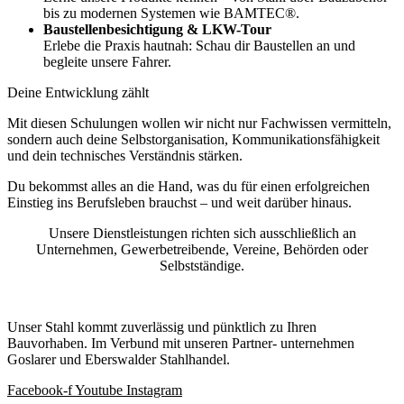
bis zu modernen Systemen wie BAMTEC®.
Baustellenbesichtigung & LKW-Tour
Erlebe die Praxis hautnah: Schau dir Baustellen an und
begleite unsere Fahrer.
Deine Entwicklung zählt
Mit diesen Schulungen wollen wir nicht nur Fachwissen vermitteln,
sondern auch deine Selbstorganisation, Kommunikationsfähigkeit
und dein technisches Verständnis stärken.
Du bekommst alles an die Hand, was du für einen erfolgreichen
Einstieg ins Berufsleben brauchst – und weit darüber hinaus.
Unsere Dienstleistungen richten sich ausschließlich an
Unternehmen, Gewerbetreibende, Vereine, Behörden oder
Selbstständige.
Unser Stahl kommt zuverlässig und pünktlich zu Ihren
Bauvorhaben. Im Verbund mit unseren Partner- unternehmen
Goslarer und Eberswalder Stahlhandel.
Facebook-f
Youtube
Instagram