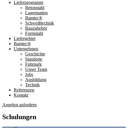
Lieferprogramm
Betonstahl
Lagermatten
Bamtec®
Schweißtechnik
Bauzubehör
Formstahl
Liefergebiet
Bamtec®
Unternehmen
Geschichte
Standorte
Fuhrpark
Unser Team
Jobs
Ausbildung
Technik
Referenzen
Kontakt
Angebot anfordern
Schulungen