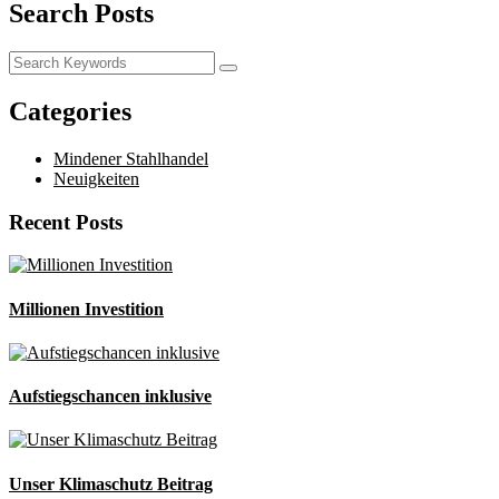
Search Posts
Categories
Mindener Stahlhandel
Neuigkeiten
Recent Posts
Millionen Investition
Aufstiegschancen inklusive
Unser Klimaschutz Beitrag