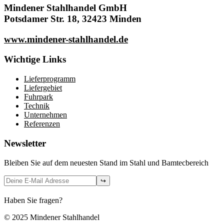
Mindener Stahlhandel GmbH
Potsdamer Str. 18, 32423 Minden
www.mindener-stahlhandel.de
Wichtige Links
Lieferprogramm
Liefergebiet
Fuhrpark
Technik
Unternehmen
Referenzen
Newsletter
Bleiben Sie auf dem neuesten Stand im Stahl und Bamtecbereich
Haben Sie fragen?
Hier klicken
© 2025 Mindener Stahlhandel