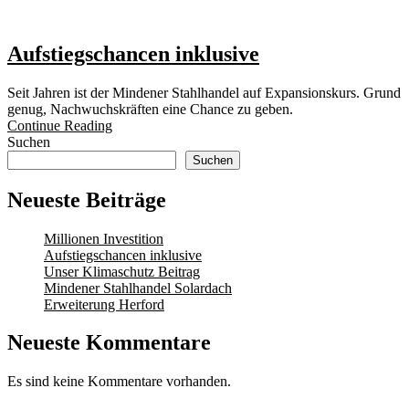
Aufstiegschancen inklusive
Seit Jahren ist der Mindener Stahlhandel auf Expansionskurs. Grund
genug, Nachwuchskräften eine Chance zu geben.
Continue Reading
Suchen
Suchen
Neueste Beiträge
Millionen Investition
Aufstiegschancen inklusive
Unser Klimaschutz Beitrag
Mindener Stahlhandel Solardach
Erweiterung Herford
Neueste Kommentare
Es sind keine Kommentare vorhanden.